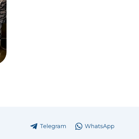
Telegram
WhatsApp