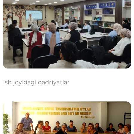
Ish joyidagi qadriyatlar