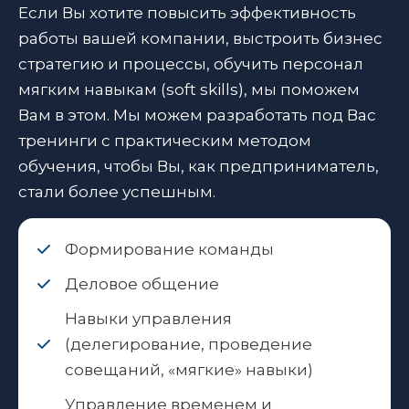
Если Вы хотите повысить эффективность
работы вашей компании, выстроить бизнес
стратегию и процессы, обучить персонал
мягким навыкам (soft skills), мы поможем
Вам в этом. Мы можем разработать под Вас
тренинги с практическим методом
обучения, чтобы Вы, как предприниматель,
стали более успешным.
Формирование команды
Деловое общение
Навыки управления
(делегирование, проведение
совещаний, «мягкие» навыки)
Управление временем и