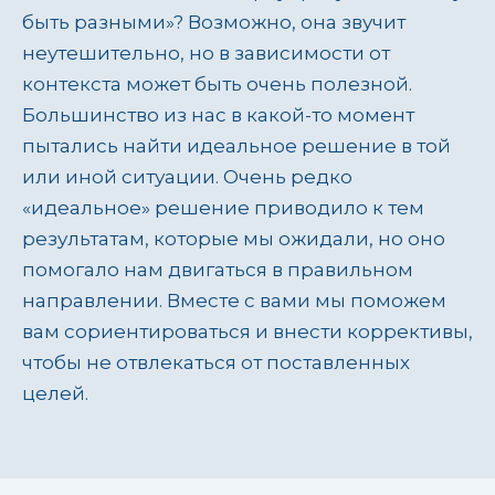
быть разными»? Возможно, она звучит
неутешительно, но в зависимости от
контекста может быть очень полезной.
Большинство из нас в какой-то момент
пытались найти идеальное решение в той
или иной ситуации. Очень редко
«идеальное» решение приводило к тем
результатам, которые мы ожидали, но оно
помогало нам двигаться в правильном
направлении. Вместе с вами мы поможем
вам сориентироваться и внести коррективы,
чтобы не отвлекаться от поставленных
целей.