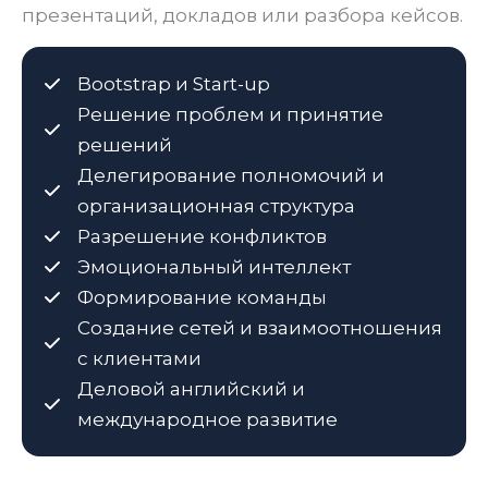
презентаций, докладов или разбора кейсов.
Bootstrap и Start-up
Решение проблем и принятие
решений
Делегирование полномочий и
организационная структура
Разрешение конфликтов
Эмоциональный интеллект
Формирование команды
Создание сетей и взаимоотношения
с клиентами
Деловой английский и
международное развитие