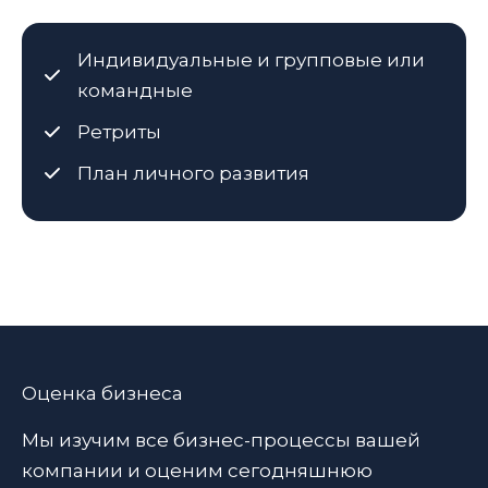
Индивидуальные и групповые или
командные
Ретриты
План личного развития
Оценка бизнеса
Мы изучим все бизнес-процессы вашей
компании и оценим сегодняшнюю