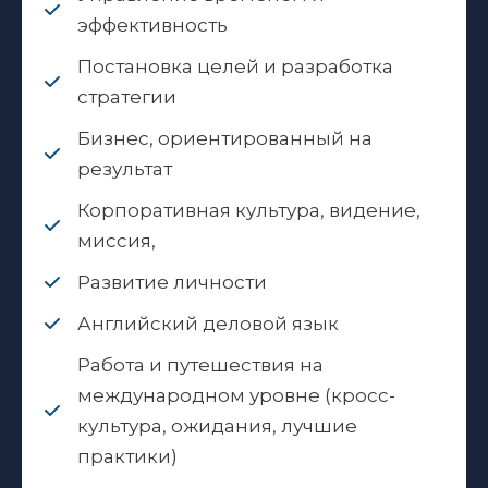
эффективность
Постановка целей и разработка
стратегии
Бизнес, ориентированный на
результат
Корпоративная культура, видение,
миссия,
Развитие личности
Английский деловой язык
Работа и путешествия на
международном уровне (кросс-
культура, ожидания, лучшие
практики)