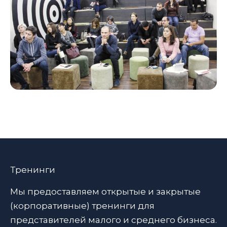
Тренинги
Мы предоставляем открытые и закрытые
(корпоративные) тренинги для
представителей малого и среднего бизнеса.