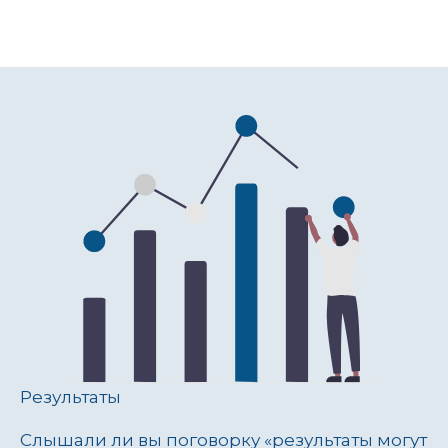
Результаты
Слышали ли вы поговорку «результаты могут