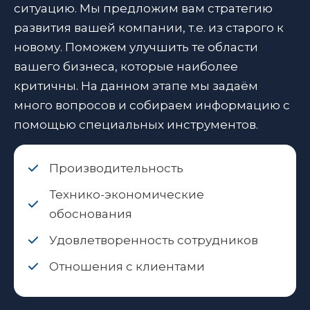
ситуацию. Мы предложим вам стратегию
развития вашей компании, т.е. из старого к
новому. Поможем улучшить те области
вашего бизнеса, которые наиболее
критичны. На данном этапе мы задаём
много вопросов и собираем информацию с
помощью специальных инструментов.
Производительность
Технико-экономические
обоснования
Удовлетворенность сотрудников
Отношения с клиентами