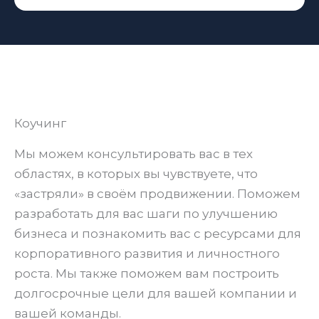
Коучинг
Мы можем консультировать вас в тех
областях, в которых вы чувствуете, что
«застряли» в своём продвижении. Поможем
разработать для вас шаги по улучшению
бизнеса и познакомить вас с ресурсами для
корпоративного развития и личностного
роста. Мы также поможем вам построить
долгосрочные цели для вашей компании и
вашей команды.