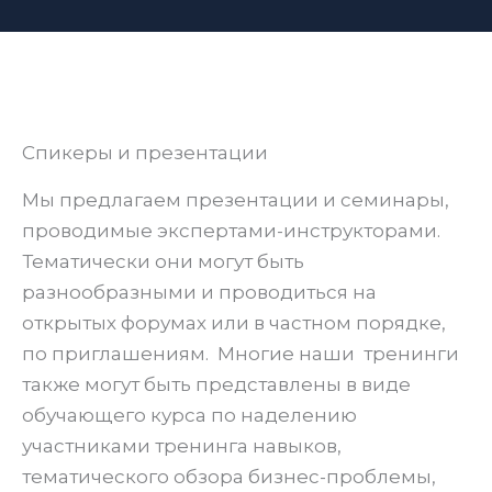
Спикеры и презентации
Мы предлагаем презентации и семинары,
проводимые экспертами-инструкторами.
Тематически они могут быть
разнообразными и проводиться на
открытых форумах или в частном порядке,
по приглашениям. Многие наши тренинги
также могут быть представлены в виде
обучающего курса по наделению
участниками тренинга навыков,
тематического обзора бизнес-проблемы,